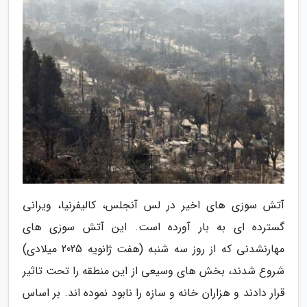
آتش سوزی های اخیر در لس آنجلس، کالیفرنیا، ویرانی
گسترده ای به بار آورده است. این آتش سوزی های
مهارنشدنی که از روز سه شنبه (هفت ژانویه 2025 میلادی)
شروع شدند، بخش های وسیعی از این منطقه را تحت تاثیر
قرار دادند و هزاران خانه و سازه را نابود نموده اند. بر اساس