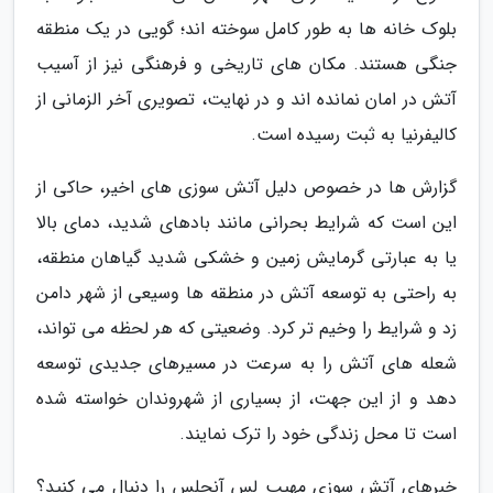
بلوک خانه ها به طور کامل سوخته اند؛ گویی در یک منطقه
جنگی هستند. مکان های تاریخی و فرهنگی نیز از آسیب
آتش در امان نمانده اند و در نهایت، تصویری آخر الزمانی از
کالیفرنیا به ثبت رسیده است.
گزارش ها در خصوص دلیل آتش سوزی های اخیر، حاکی از
این است که شرایط بحرانی مانند بادهای شدید، دمای بالا
یا به عبارتی گرمایش زمین و خشکی شدید گیاهان منطقه،
به راحتی به توسعه آتش در منطقه ها وسیعی از شهر دامن
زد و شرایط را وخیم تر کرد. وضعیتی که هر لحظه می تواند،
شعله های آتش را به سرعت در مسیرهای جدیدی توسعه
دهد و از این جهت، از بسیاری از شهروندان خواسته شده
است تا محل زندگی خود را ترک نمایند.
خبرهای آتش سوزی مهیب لس آنجلس را دنبال می کنید؟