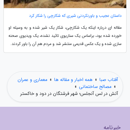
داستان عجیب و باورنکردنی شیری که شکارچی را شکار کرد
مقاله ای درباره اینکه یک شکارچی، شکار یک شیر شده و به وسیله او
خورده شده بود، براساس یک سناریوی تائید نشده، یک ویدیوی صحنه
سازی شده و یک عکس قدیمی منتشر شد و مردم هم آن را باور کردند.
آفتاب صبا
»
همه اخبار و مقاله ها
»
معماری و عمران
»
مصالح ساختمانی
»
آتش در لس آنجلس؛ شهر فرشتگان در دود و خاکستر
خبرنامه