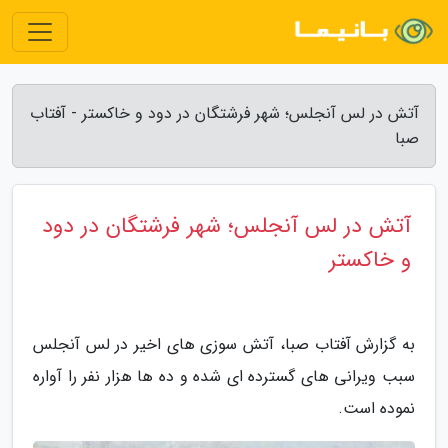
آتش در لس آنجلس؛ شهر فرشتگان در دود و خاکستر - آفتاب
صبا
آتش در لس آنجلس؛ شهر فرشتگان در دود
و خاکستر
به گزارش آفتاب صبا، آتش سوزی های اخیر در لس آنجلس
سبب ویرانی های گسترده ای شده و ده ها هزار نفر را آواره
نموده است.