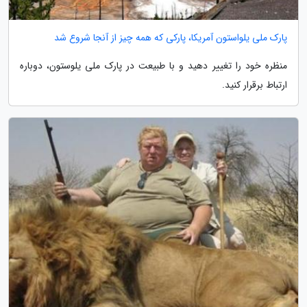
پارک ملی یلواستون آمریکا، پارکی که همه چیز از آنجا شروع شد
منظره خود را تغییر دهید و با طبیعت در پارک ملی یلوستون، دوباره
ارتباط برقرار کنید.