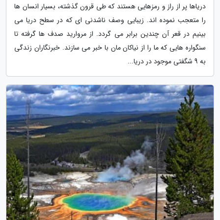
دریاها پر از راز و رمزهایی هستند که طی قرون گذشته، بسیار انسان ها
را متعجب نموده اند. زیبایی وصف ناشدنی ای که در سطح دریا می
بینیم در قعر آن چندین برابر می گردد. از مروارید صدف ها گرفته تا
سنگواره هایی که ما را از نیاکان مان با خبر می سازند. خبرنگاران زندگی
به 9 شگفتی موجود در دریا...