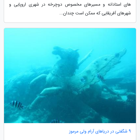
های استادانه و مسیرهای مخصوص دوچرخه در شهری اروپایی و
شهرهای آفریقایی که ممکن است چندان...
9 شگفتی در دریاهای آرام ولی مرموز