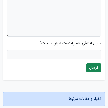
سوال اتفاقی: نام پایتخت ایران چیست؟
ارسال
اخبار و مقالات مرتبط