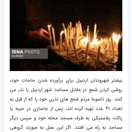
بیشتر شهروندان اردبیل برای برآورده شدن حاجات خود،
روشن کردن شمع در مقابل مساجد شهر اردبیل را نذر می
کنند. روز تاسوعا مردم شمع های نذری خود را که از قبل به
تعداد 41 عدد تهیه کرده اند، پس از جاسازی در حیبه یا
پاکت پلاستیکی به طرف مسجد محله خود و سپس دیگر
مساجد به راه می افتند. اگر این عمل به صورت گروهی