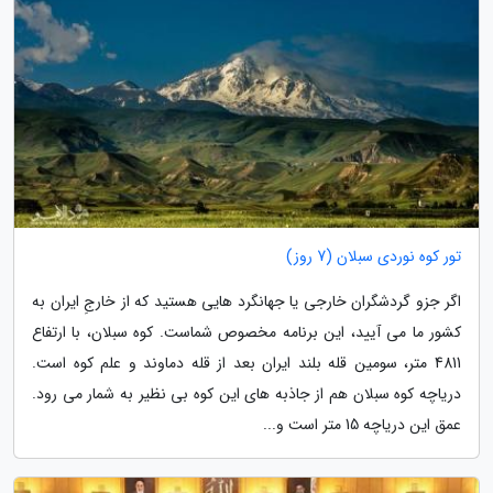
تور کوه نوردی سبلان (7 روز)
اگر جزو گردشگران خارجی یا جهانگرد هایی هستید که از خارجِ ایران به
کشور ما می آیید، این برنامه مخصوص شماست. کوه سبلان، با ارتفاع
4811 متر، سومین قله بلند ایران بعد از قله دماوند و علم کوه است.
دریاچه کوه سبلان هم از جاذبه های این کوه بی نظیر به شمار می رود.
عمق این دریاچه 15 متر است و...