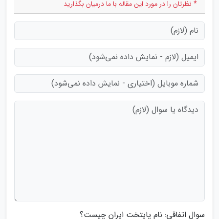
* نظرتان را در مورد این مقاله با ما درمیان بگذارید
سوال اتفاقی: نام پایتخت ایران چیست؟