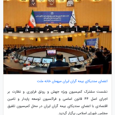
اعضای سندیکای بیمه گران ایران میهمان خانه ملت
نشست مشترک کمیسیون ویژه جهش و رونق فراوری و نظارت بر
اجرای اصل 44 قانون اساسی و فراکسیون توسعه پایدار و تامین
اقتصادی با اعضای سندیکای بیمه گران ایران در محل کمیسیون تلفیق
مجلس شورای اسلامی برگزار گردید.