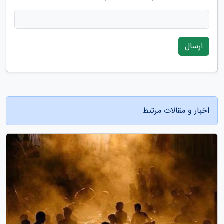
ارسال
اخبار و مقالات مرتبط