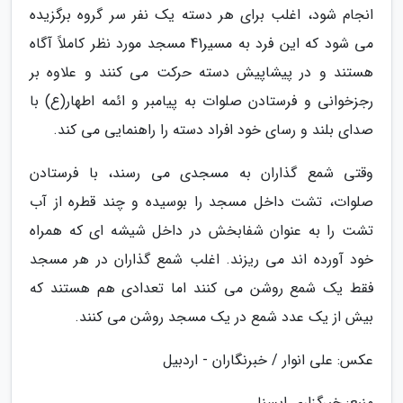
انجام شود، اغلب برای هر دسته یک نفر سر گروه برگزیده
می شود که این فرد به مسیر41 مسجد مورد نظر کاملاً آگاه
هستند و در پیشاپیش دسته حرکت می کنند و علاوه بر
رجزخوانی و فرستادن صلوات به پیامبر و ائمه اطهار(ع) با
صدای بلند و رسای خود افراد دسته را راهنمایی می کند.
وقتی شمع گذاران به مسجدی می رسند، با فرستادن
صلوات، تشت داخل مسجد را بوسیده و چند قطره از آب
تشت را به عنوان شفابخش در داخل شیشه ای که همراه
خود آورده اند می ریزند. اغلب شمع گذاران در هر مسجد
فقط یک شمع روشن می کنند اما تعدادی هم هستند که
بیش از یک عدد شمع در یک مسجد روشن می کنند.
عکس: علی انوار / خبرنگاران - اردبیل
منبع: خبرگزاری ایسنا