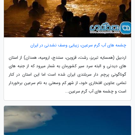
چشمه های آب گرم سرعین، زیبایی وصف نشدنی در ایران
اردبیل (همسایه تبریز، رشت، قزوین، سنندج، ارومیه، همدان) از استان
های دیدنی و البته سرد سیر کشورمان به شمار میرود که از جنبه های
گوناگونی پرچم دار سربلندی ایران شده است اما این استان در کنار
تمامی عناوین افتخاری خود، از شهر کم وسعتی به نام سرعین برخوردار
است و چشمه های آب گرم سرعین...