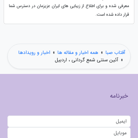
معرفی شده و برای اطلاع از زیبایی های ایران عزیزمان در دسترس شما
قرار داده شده است.
آفتاب صبا
»
همه اخبار و مقاله ها
»
اخبار و رویدادها
»
آئین سنتی شمع گردانی ، اردبیل
خبرنامه