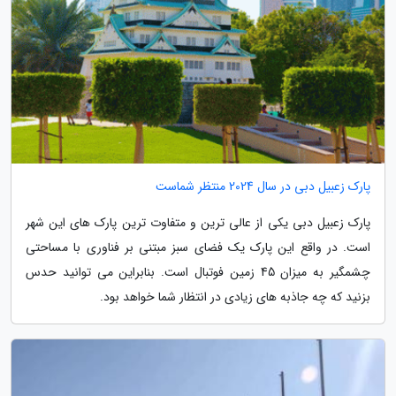
پارک زعبیل دبی در سال 2024 منتظر شماست
پارک زعبیل دبی یکی از عالی ترین و متفاوت ترین پارک های این شهر
است. در واقع این پارک یک فضای سبز مبتنی بر فناوری با مساحتی
چشمگیر به میزان 45 زمین فوتبال است. بنابراین می توانید حدس
بزنید که چه جاذبه های زیادی در انتظار شما خواهد بود.