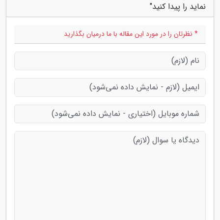
نماید را پیدا کنید"
* نظرتان را در مورد این مقاله با ما درمیان بگذارید