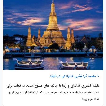
10 مقصد گردشگری خانوادگی در تایلند
تایلند کشوری تماشای و زیبا با جاذبه های متنوع است. در تایلند برای
همه اعضای خانواده، جاذبه ای وجود دارد که از تماشا آن بدون تردید
لذت می برید.