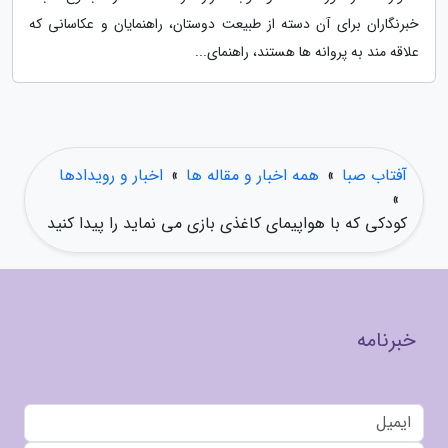
خبرنگاران برای آن دسته از طبیعت دوستان، راهنمایان و عکاسانی که
علاقه مند به پروانه ها هستند، راهنمای...
آفتاب صبا
»
همه اخبار و مقاله ها
»
اخبار و رویدادها
»
کودکی که با هواپیمای کاغذی بازی می نماید را پیدا کنید
خبرنامه