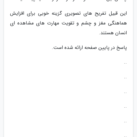
این قبیل تفریح های تصویری گزینه خوبی برای افزایش
هماهنگی مغز و چشم و تقویت مهارت های مشاهده ای
انسان هستند.
پاسخ در پایین صفحه ارائه شده است.
..
..
..
..
..
..