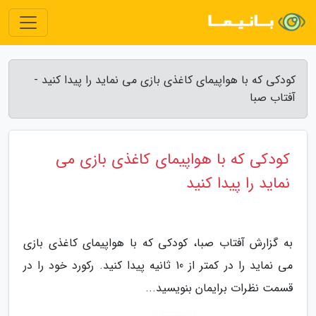
کودکی که با هواپیمای کاغذی بازی می نماید را پیدا کنید -
آفتاب صبا
کودکی که با هواپیمای کاغذی بازی می
نماید را پیدا کنید
به گزارش آفتاب صبا، کودکی که با هواپیمای کاغذی بازی
می نماید را در کمتر از 10 ثانیه پیدا کنید. رکورد خود را در
قسمت نظرات برایمان بنویسید...