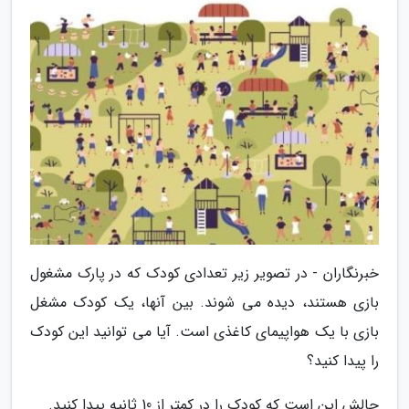
خبرنگاران - در تصویر زیر تعدادی کودک که در پارک مشغول
بازی هستند، دیده می شوند. بین آنها، یک کودک مشغل
بازی با یک هواپیمای کاغذی است. آیا می توانید این کودک
را پیدا کنید؟
چالش این است که کودک را در کمتر از 10 ثانیه پیدا کنید.