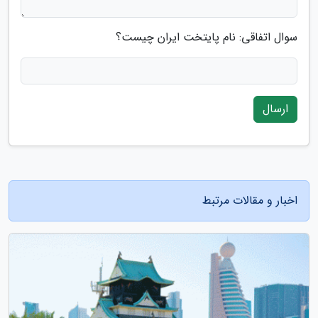
سوال اتفاقی: نام پایتخت ایران چیست؟
ارسال
اخبار و مقالات مرتبط