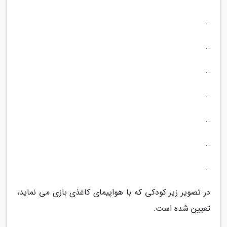
..
..
..
..
..
..
..
در تصویر زیر کودکی که با هواپیمای کاغذی بازی می نماید،
تعیین شده است.