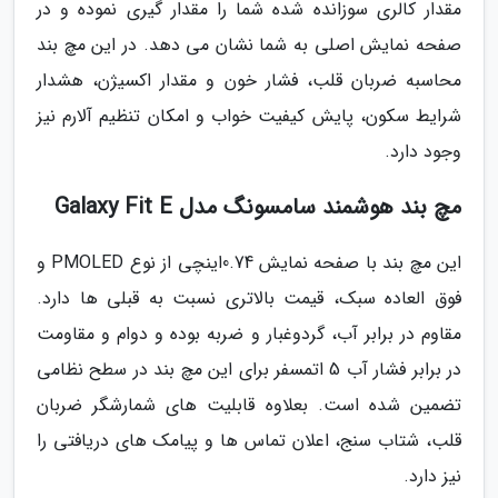
مقدار کالری سوزانده شده شما را مقدار گیری نموده و در
صفحه نمایش اصلی به شما نشان می دهد. در این مچ بند
محاسبه ضربان قلب، فشار خون و مقدار اکسیژن، هشدار
شرایط سکون، پایش کیفیت خواب و امکان تنظیم آلارم نیز
وجود دارد.
مچ بند هوشمند سامسونگ مدل Galaxy Fit E
این مچ بند با صفحه نمایش 0.74اینچی از نوع PMOLED و
فوق العاده سبک، قیمت بالاتری نسبت به قبلی ها دارد.
مقاوم در برابر آب، گردوغبار و ضربه بوده و دوام و مقاومت
در برابر فشار آب 5 اتمسفر برای این مچ بند در سطح نظامی
تضمین شده است. بعلاوه قابلیت های شمارشگر ضربان
قلب، شتاب سنج، اعلان تماس ها و پیامک های دریافتی را
نیز دارد.