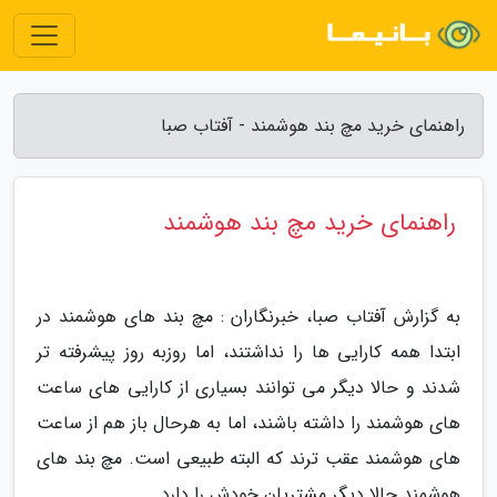
راهنمای خرید مچ بند هوشمند - آفتاب صبا
راهنمای خرید مچ بند هوشمند
به گزارش آفتاب صبا، خبرنگاران : مچ بند های هوشمند در
ابتدا همه کارایی ها را نداشتند، اما روزبه روز پیشرفته تر
شدند و حالا دیگر می توانند بسیاری از کارایی های ساعت
های هوشمند را داشته باشند، اما به هرحال باز هم از ساعت
های هوشمند عقب ترند که البته طبیعی است. مچ بند های
هوشمند حالا دیگر مشتریان خودش را دارد.