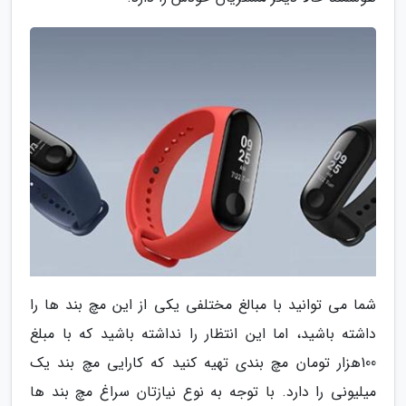
شما می توانید با مبالغ مختلفی یکی از این مچ بند ها را
داشته باشید، اما این انتظار را نداشته باشید که با مبلغ
100هزار تومان مچ بندی تهیه کنید که کارایی مچ بند یک
میلیونی را دارد. با توجه به نوع نیازتان سراغ مچ بند ها