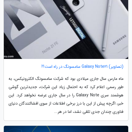
(تصاویر) Galaxy Note21 سامسونگ در راه است؟!
ماه مارس سال جاری میلادی بود که شرکت سامسونگ الکترونیکس، به
طور رسمی اعلام کرد که به احتمال زیاد این شرکت، جدیدترین گوشی
هوشمند سری Galaxy Note را در سال جاری عرضه نخواهد کرد. این
خبر، اگرچه پیش از این با درز برخی اطلاعات از سوی افشاکنندگان دنیای
فناوری چندان جدی تلقی نشد، اما در هر...