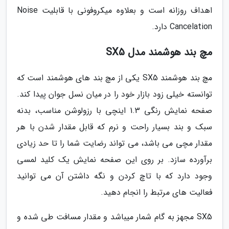
اهداف روزانه است و بعلاوه میکروفونی با قابلیت Noise
Cancelation دارد.
مچ بند هوشمند مدل SX5
مچ بند هوشمند SX5 یکی از مچ بند های هوشمند است که
توانسته خیلی زود بازار خود را در میان نسل جوان پیدا کند.
صفحه نمایش رنگی 1.3 اینچی با رزولوشن مناسب، بدنه
سبک و بند بسیار راحت و نرم که قابل مقدار شدن با هر
مقدار مچی می باشد، می تواند رضایت شما را تا حد زیادی
برآورده سازد. بر روی این صفحه نمایش یک کلید لمسی
وجود دارد که با تاچ کردن و نگه داشتن آن می توانید
فعالیت های مرتبط را انجام دهید.
SX5 مجهز به گام شمار میباشد و مقدار مسافت طی شده و