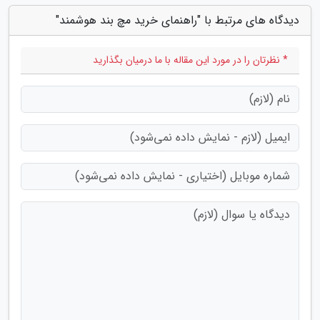
دیدگاه های مرتبط با "راهنمای خرید مچ بند هوشمند"
* نظرتان را در مورد این مقاله با ما درمیان بگذارید