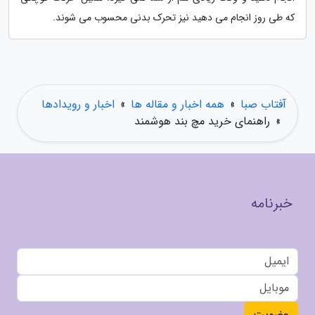
که طی روز انجام می دهید نیز تحرک بدنی محسوب می شوند.
آفتاب صبا
»
همه اخبار و مقاله ها
»
اخبار و رویدادها
»
راهنمای خرید مچ بند هوشمند
خبرنامه
عضویت