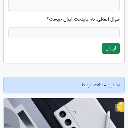
سوال اتفاقی: نام پایتخت ایران چیست؟
ارسال
اخبار و مقالات مرتبط