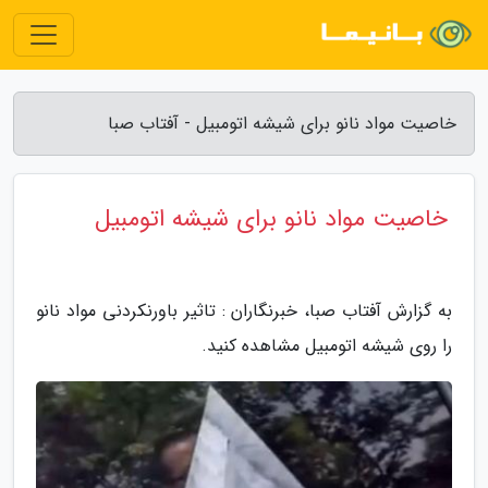
خاصیت مواد نانو برای شیشه اتومبیل - آفتاب صبا
خاصیت مواد نانو برای شیشه اتومبیل
به گزارش آفتاب صبا، خبرنگاران : تاثیر باورنکردنی مواد نانو
را روی شیشه اتومبیل مشاهده کنید.