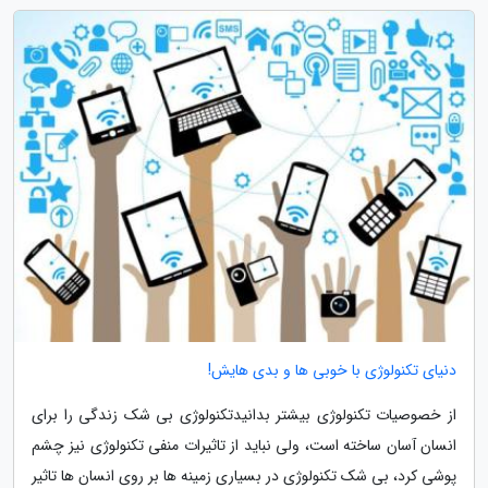
دنیای تکنولوژی با خوبی ها و بدی هایش!
از خصوصیات تکنولوژی بیشتر بدانیدتکنولوژی بی شک زندگی را برای
انسان آسان ساخته است، ولی نباید از تاثیرات منفی تکنولوژی نیز چشم
پوشی کرد، بی شک تکنولوژی در بسیاری زمینه ها بر روی انسان ها تاثیر