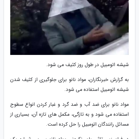
شیشه اتومبیل در طول روز کثیف می شود.
به گزارش خبرنگاران، مواد نانو برای جلوگیری از کثیف شدن
شیشه اتومبیل استفاده می شود.
مواد نانو برای ضد آب و ضد گرد و غبار کردن انواع سطوح
استفاده می شود و به تازگی، مکمل های تازه آن، بسیاری از
مسائل رانندگان اتومبیل را حل کرده است.