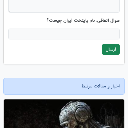
سوال اتفاقی: نام پایتخت ایران چیست؟
ارسال
اخبار و مقالات مرتبط