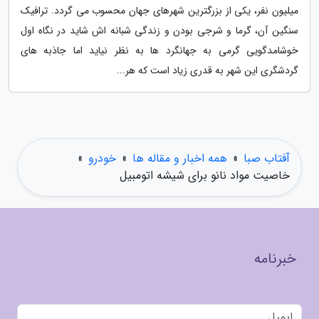
میلیون نفر، یکی از بزرگترین شهرهای جهان محسوب می گردد. ترافیک
سنگین آن، گرما و شرجی بودن و زندگی شبانه اش شاید در نگاه اول
خوشامدگویی گرمی به جهانگرد ها به نظر نیاید اما جاذبه های
گردشگری این شهر به قدری زیاد است که هر...
آفتاب صبا
»
همه اخبار و مقاله ها
»
خودرو
»
خاصیت مواد نانو برای شیشه اتومبیل
خبرنامه