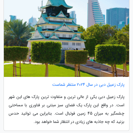
پارک زعبیل دبی در سال 2024 منتظر شماست
پارک زعبیل دبی یکی از عالی ترین و متفاوت ترین پارک های این شهر
است. در واقع این پارک یک فضای سبز مبتنی بر فناوری با مساحتی
چشمگیر به میزان 45 زمین فوتبال است. بنابراین می توانید حدس
بزنید که چه جاذبه های زیادی در انتظار شما خواهد بود.