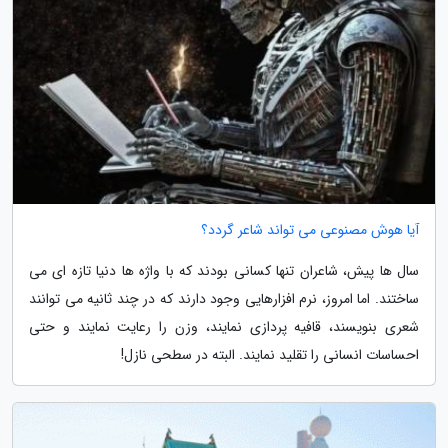
آیا هوش مصنوعی می تواند شاعر گردد؟
سال ها پیش، شاعران تنها کسانی بودند که با واژه ها دنیا تازه ای می
ساختند. اما امروز، نرم افزارهایی وجود دارند که در چند ثانیه می توانند
شعری بنویسند، قافیه پردازی نمایند، وزن را رعایت نمایند و حتی
احساسات انسانی را تقلید نمایند. البته در سطحی نازل!