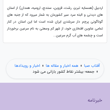
اردبیل (همسایه تبریز، رشت، قزوین، سنندج، ارومیه، همدان) از استان
های دیدنی و البته سرد سیر کشورمان به شمار میرود که از جنبه های
گوناگونی پرچم دار سربلندی ایران شده است اما این استان در کنار
تمامی عناوین افتخاری خود، از شهر کم وسعتی به نام سرعین برخوردار
است و چشمه های آب گرم سرعین...
آفتاب صبا
»
همه اخبار و مقاله ها
»
اخبار و رویدادها
»
جمعه؛ بیشتر نقاط کشور بارانی می شود
خبرنامه