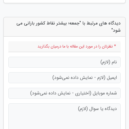
دیدگاه های مرتبط با "جمعه؛ بیشتر نقاط کشور بارانی می
شود"
* نظرتان را در مورد این مقاله با ما درمیان بگذارید