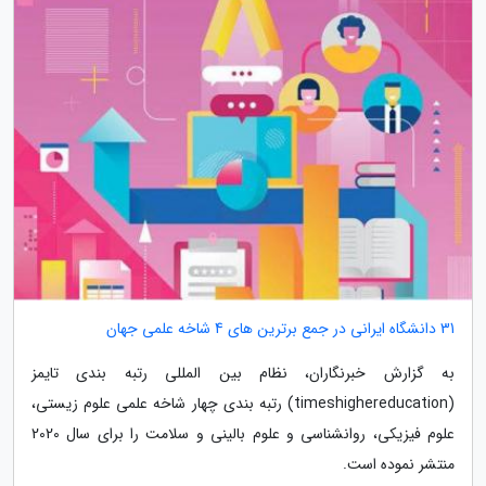
31 دانشگاه ایرانی در جمع برترین های 4 شاخه علمی جهان
به گزارش خبرنگاران، نظام بین المللی رتبه بندی تایمز
(timeshighereducation) رتبه بندی چهار شاخه علمی علوم زیستی،
علوم فیزیکی، روانشناسی و علوم بالینی و سلامت را برای سال 2020
منتشر نموده است.