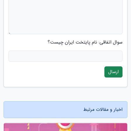
سوال اتفاقی: نام پایتخت ایران چیست؟
ارسال
اخبار و مقالات مرتبط