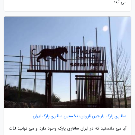
می آیند.
سافاری پارک باراجین قزوین؛ نخستین سافاری پارک ایران
آیا می دانستید که در ایران سافاری پارک وجود دارد و می توانید لذت