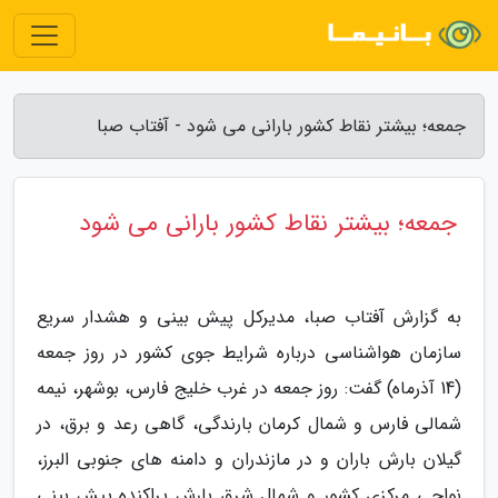
جمعه؛ بیشتر نقاط کشور بارانی می شود - آفتاب صبا
جمعه؛ بیشتر نقاط کشور بارانی می شود
به گزارش آفتاب صبا، مدیرکل پیش بینی و هشدار سریع
سازمان هواشناسی درباره شرایط جوی کشور در روز جمعه
(14 آذرماه) گفت: روز جمعه در غرب خلیج فارس، بوشهر، نیمه
شمالی فارس و شمال کرمان بارندگی، گاهی رعد و برق، در
گیلان بارش باران و در مازندران و دامنه های جنوبی البرز،
نواحی مرکزی کشور و شمال شرق بارش پراکنده پیش بینی