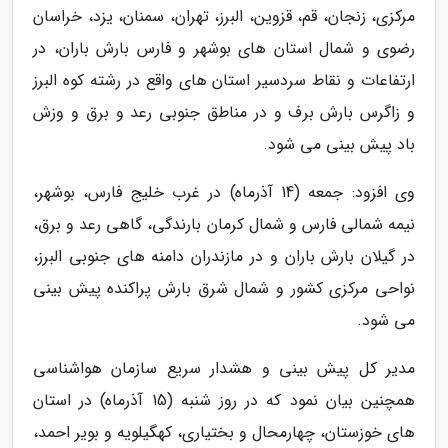
مرکزی، زنجان، قم، قزوین، البرز، تهران، سمنان، یزد، خراسان
رضوی و شمال استان های بوشهر و فارس بارش باران، در
ارتفاعات و نقاط سردسیر استان های واقع در رشته کوه البرز
و زاگرس بارش برف و در مناطق جنوبی رعد و برق و وزش
باد پیش بینی می شود.
وی افزود: جمعه (14 آذرماه) در غرب خلیج فارس، بوشهر،
نیمه شمالی فارس و شمال کرمان بارندگی، گاهی رعد و برق،
در گیلان بارش باران و در مازندران دامنه های جنوبی البرز،
نواحی مرکزی کشور و شمال شرق بارش پراکنده پیش بینی
می شود.
مدیر کل پیش بینی و هشدار سریع سازمان هواشناسی
همچنین بیان نمود که در روز شنبه (15 آذرماه) در استان
های خوزستان، چهارمحال و بختیاری، کهگیلویه و بویر احمد،