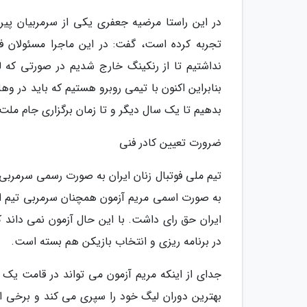
در این راستا مرضیه جعفری یکی از سرمربیان پیروز 
تجربه کرده است، گفت: در این ماجرا مسئولان ف
نداشتیم تا از رنکینگ خارج شدیم در صورتی که لی
بنابراین اکنون با تیمی روبرو هستیم که باید در وهل
بدهیم تا یک سال دیگر و تا زمان برگزاری جام ملت
ضرورت تعیین کادر فنی
تیم ملی فوتبال زنان ایران به صورت رسمی سرمربی ند
ایران حق رای داشت. با این حال آزمون نمی داند 
در برنامه ریزی و انتخاب بازیکن هم بسته است.
جدای از اینکه مریم آزمون می تواند در قامت یک س
بهترین دوران لیگ خود را سپری می کند و برخی از