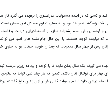
کند و کسی که در آینده مسئولیت فدراسیون را برعهده می گیرد کار س
چ وقت راهگشا نخواهد بود و به معنی تداوم مسائل این بخش است. 
 و فوتسال زنان، عدم پشتوانه سازی و استعدادیابی درست و فاصله ز
ت که نیازمند توجه هستند. با این حال جام ملت های آسیا می تواند
نان پس از چهار سال مدیریت نه چندان خوب، حرکت رو به جلوی خود
هده می گیرند یک سال زمان دارند تا با توجه و برنامه ریزی درست تیم
بهتر برای فوتبال زنان باشد. تیمی که هر چند نمی تواند به برترین 
له زیادی دارد اما می تواند گامی فراتر از روزهای تلخ گذشته بردار