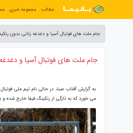
مطالب
مجموعه خبری
مج
جام ملت های فوتبال آسیا و دغدغه زنانی بدون رنکین
جام ملت های فوتبال آسیا و دغدغه 
می خورد که به تازگی از رنکینگ فیفا خارج شده و 