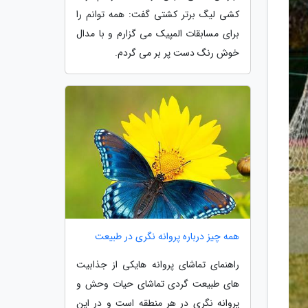
کشی لیگ برتر کشتی گفت: همه توانم را
برای مسابقات المپیک می گزارم و با مدال
خوش رنگ دست پر بر می گردم.
همه چیز درباره پروانه نگری در طبیعت
راهنمای تماشای پروانه هایکی از جذابیت
های طبیعت گردی تماشای حیات وحش و
پروانه نگری در هر منطقه است و در این