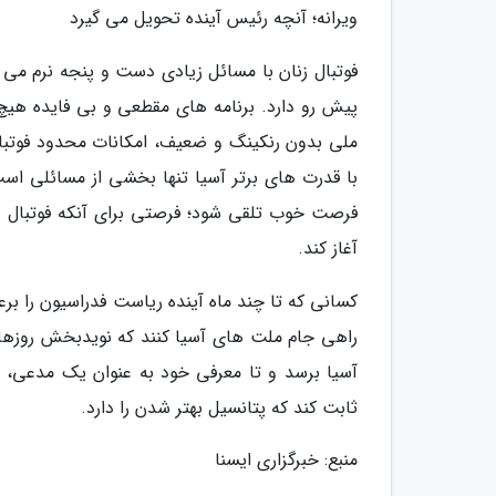
ویرانه؛ آنچه رئیس آینده تحویل می گیرد
فوتبال زنان با مسائل زیادی دست و پنجه نرم می 
پیش رو دارد. برنامه های مقطعی و بی فایده هی
ملی بدون رنکینگ و ضعیف، امکانات محدود فوتبال
با قدرت های برتر آسیا تنها بخشی از مسائلی اس
فرصت خوب تلقی شود؛ فرصتی برای آنکه فوتبال ز
آغاز کند.
کسانی که تا چند ماه آینده ریاست فدراسیون را برع
راهی جام ملت های آسیا کنند که نویدبخش روزهای 
آسیا برسد و تا معرفی خود به عنوان یک مدعی، فاص
ثابت کند که پتانسیل بهتر شدن را دارد.
منبع: خبرگزاری ایسنا