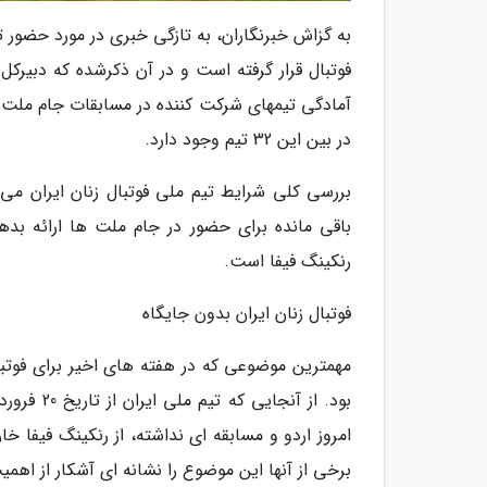
فوتبال قرار گرفته است و در آن ذکرشده که دبیرکل ک
در بین این 32 تیم وجود دارد.
بررسی کلی شرایط تیم ملی فوتبال زنان ایران می 
باقی مانده برای حضور در جام ملت ها ارائه بدهد
رنکینگ فیفا است.
فوتبال زنان ایران بدون جایگاه
مهمترین موضوعی که در هفته های اخیر برای فوتبال
امروز اردو و مسابقه ای نداشته، از رنکینگ فیفا خ
برخی از آنها این موضوع را نشانه ای آشکار از اهمی