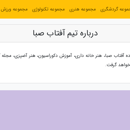
موعه گردشگری
مجموعه هنری
مجموعه تکنولوژی
مجموعه ورزش
درباره تیم آفتاب صبا
اده آفتاب صبا، هنر خانه داری، آموزش دکوراسیون، هنر آضپزی، مجل
 خواهد گرفت.