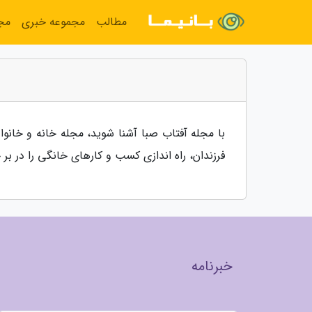
مطالب
مجموعه خبری
مج
با مجله آفتاب صبا آشنا شوید، مجله خانه و خانو
فرزندان، راه اندازی کسب و کارهای خانگی را در بر
خبرنامه