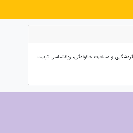
ه گردشگری و مسافرت خانوادگی، روانشناسی تربیت