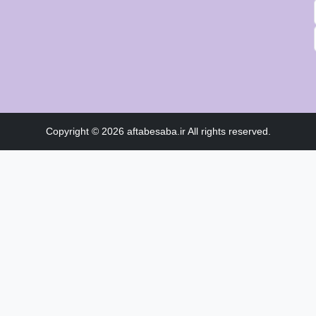
Copyright © 2026 aftabesaba.ir All rights reserved.